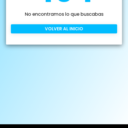
No encontramos lo que buscabas
VOLVER AL INICIO