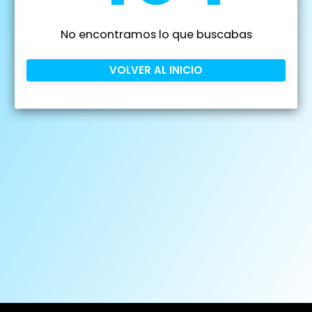
No encontramos lo que buscabas
VOLVER AL INICIO