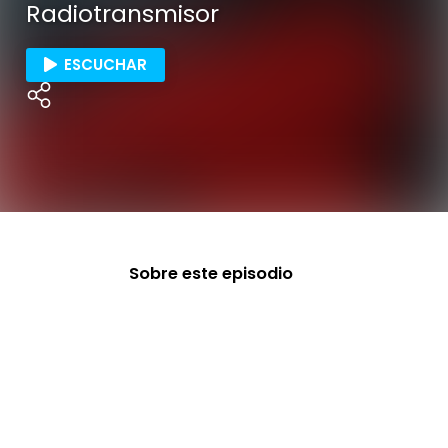
Radiotransmisor
ESCUCHAR
Sobre este episodio