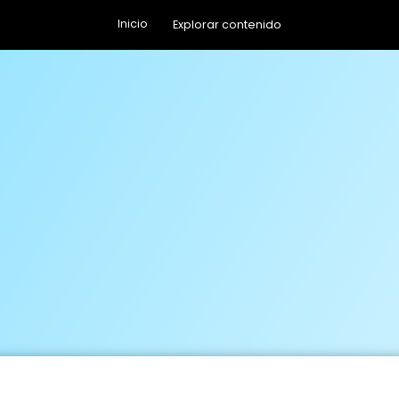
Inicio
Explorar contenido