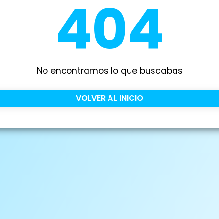
404
No encontramos lo que buscabas
VOLVER AL INICIO