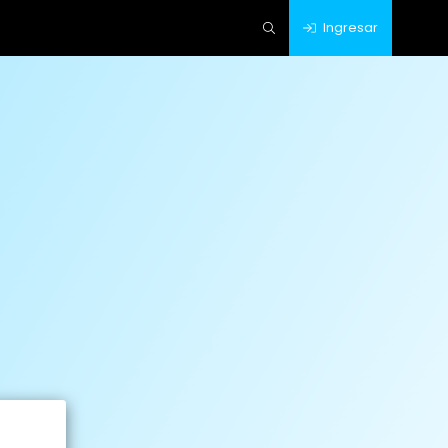
Ingresar