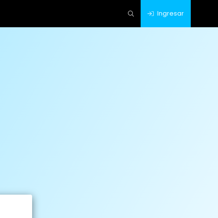
Ingresar