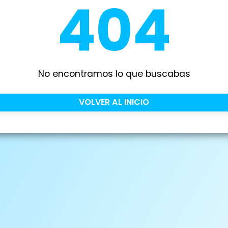
404
No encontramos lo que buscabas
VOLVER AL INICIO