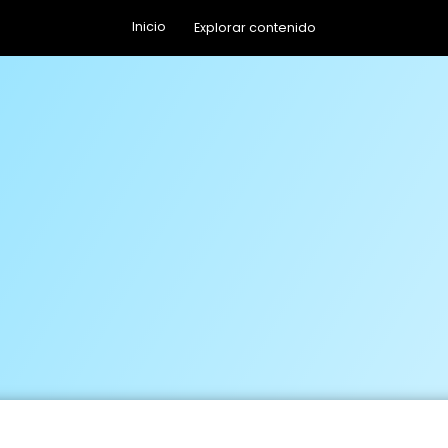
Inicio
Explorar contenido