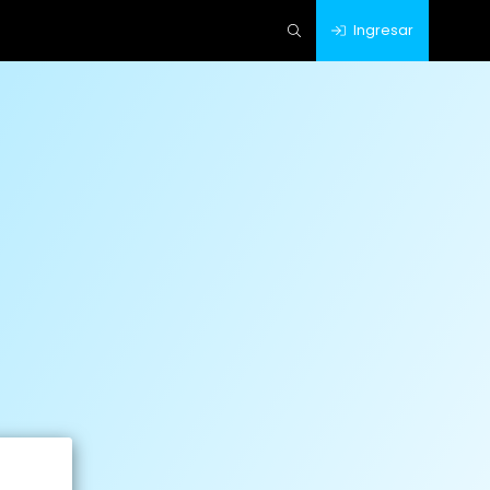
Ingresar