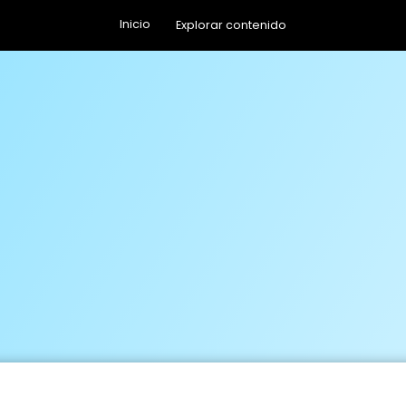
Inicio
Explorar contenido