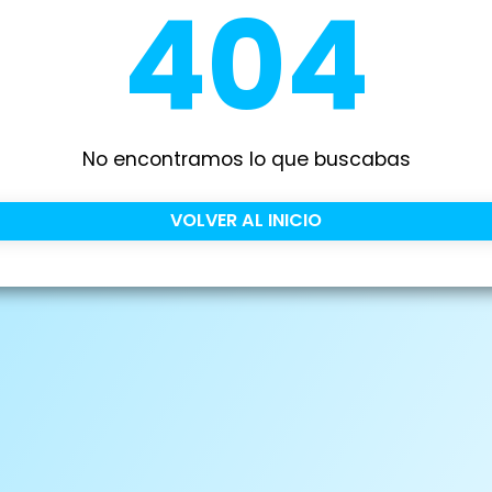
404
No encontramos lo que buscabas
VOLVER AL INICIO