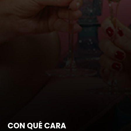
CON QUÉ CARA