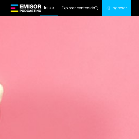
Inicio
Explorar contenido
Ingresar