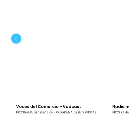
Voces del Comercio - Vodcast
Nadie n
PROGRAMA DE TELEVISIÓN
PROGRAMA DE ENTREVISTAS
PROGRAMA 