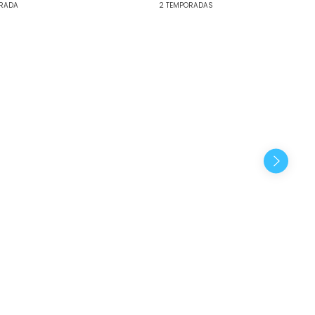
ORADA
2 TEMPORADAS