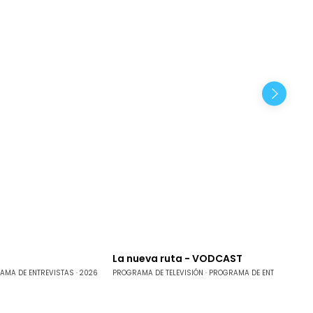
La nueva ruta - VODCAST
AMA DE ENTREVISTAS
2026
PROGRAMA DE TELEVISIÓN
PROGRAMA DE ENTREVISTAS